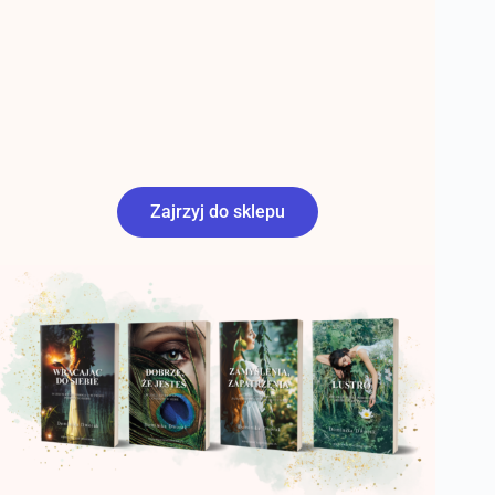
Zajrzyj do sklepu