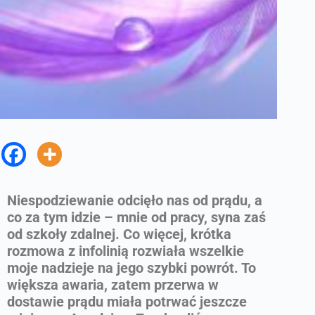
Niespodziewanie odcięło nas od prądu, a
co za tym idzie – mnie od pracy, syna zaś
od szkoły zdalnej. Co więcej, krótka
rozmowa z infolinią rozwiała wszelkie
moje nadzieje na jego szybki powrót. To
większa awaria, zatem przerwa w
dostawie prądu miała potrwać jeszcze