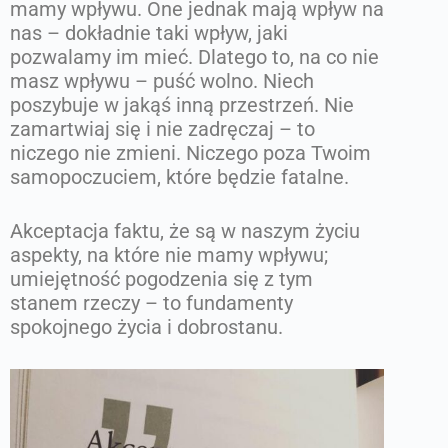
mamy wpływu. One jednak mają wpływ na
nas – dokładnie taki wpływ, jaki
pozwalamy im mieć. Dlatego to, na co nie
masz wpływu – puść wolno. Niech
poszybuje w jakąś inną przestrzeń. Nie
zamartwiaj się i nie zadręczaj – to
niczego nie zmieni. Niczego poza Twoim
samopoczuciem, które będzie fatalne.
Akceptacja faktu, że są w naszym życiu
aspekty, na które nie mamy wpływu;
umiejętność pogodzenia się z tym
stanem rzeczy – to fundamenty
spokojnego życia i dobrostanu.