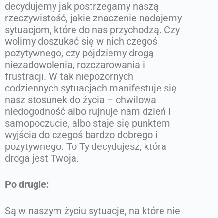
decydujemy jak postrzegamy naszą
rzeczywistość, jakie znaczenie nadajemy
sytuacjom, które do nas przychodzą. Czy
wolimy doszukać się w nich czegoś
pozytywnego, czy pójdziemy drogą
niezadowolenia, rozczarowania i
frustracji. W tak niepozornych
codziennych sytuacjach manifestuje się
nasz stosunek do życia – chwilowa
niedogodność albo rujnuje nam dzień i
samopoczucie, albo staje się punktem
wyjścia do czegoś bardzo dobrego i
pozytywnego. To Ty decydujesz, która
droga jest Twoja.
Po drugie:
Są w naszym życiu sytuacje, na które nie