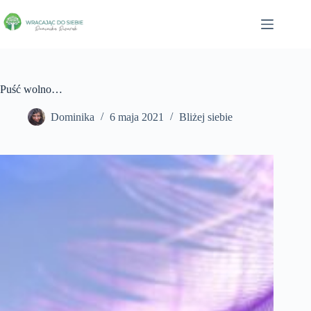
Puść wolno…
Dominika
6 maja 2021
Bliżej siebie