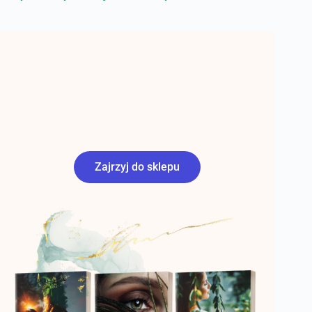
Zajrzyj do sklepu