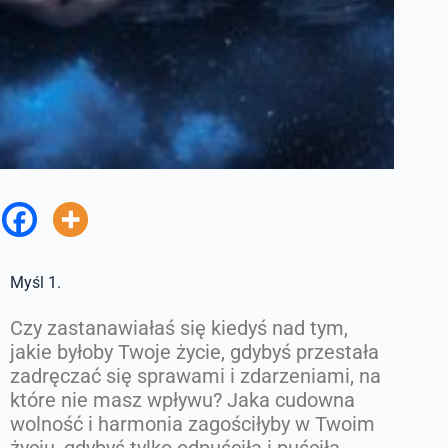
Myśl 1.
Czy zastanawiałaś się kiedyś nad tym,
jakie byłoby Twoje życie, gdybyś przestała
zadręczać się sprawami i zdarzeniami, na
które nie masz wpływu? Jaka cudowna
wolność i harmonia zagościłyby w Twoim