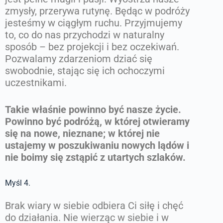
zmysły, przerywa rutynę. Będąc w podróży
jesteśmy w ciągłym ruchu. Przyjmujemy
to, co do nas przychodzi w naturalny
sposób – bez projekcji i bez oczekiwań.
Pozwalamy zdarzeniom dziać się
swobodnie, stając się ich ochoczymi
uczestnikami.
Takie właśnie powinno być nasze życie.
Powinno być podróżą, w której otwieramy
się na nowe, nieznane; w której nie
ustajemy w poszukiwaniu nowych lądów i
nie boimy się zstąpić z utartych szlaków.
Myśl 4.
Brak wiary w siebie odbiera Ci siłę i chęć
do działania. Nie wierząc w siebie i w