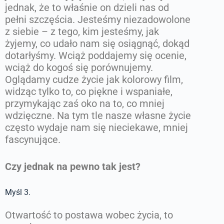
jednak, że to właśnie on dzieli nas od
pełni szczęścia. Jesteśmy niezadowolone
z siebie – z tego, kim jesteśmy, jak
żyjemy, co udało nam się osiągnąć, dokąd
dotarłyśmy. Wciąż poddajemy się ocenie,
wciąż do kogoś się porównujemy.
Oglądamy cudze życie jak kolorowy film,
widząc tylko to, co piękne i wspaniałe,
przymykając zaś oko na to, co mniej
wdzięczne. Na tym tle nasze własne życie
często wydaje nam się nieciekawe, mniej
fascynujące.
Czy jednak na pewno tak jest?
Myśl 3.
Otwartość to postawa wobec życia, to