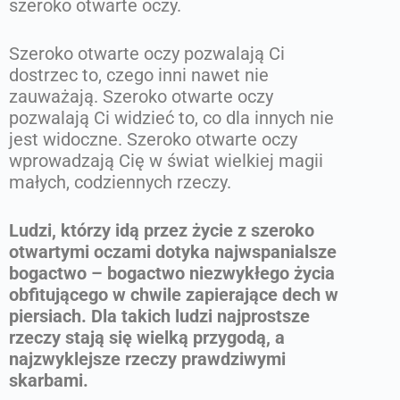
szeroko otwarte oczy.
Szeroko otwarte oczy pozwalają Ci
dostrzec to, czego inni nawet nie
zauważają. Szeroko otwarte oczy
pozwalają Ci widzieć to, co dla innych nie
jest widoczne. Szeroko otwarte oczy
wprowadzają Cię w świat wielkiej magii
małych, codziennych rzeczy.
Ludzi, którzy idą przez życie z szeroko
otwartymi oczami dotyka najwspanialsze
bogactwo – bogactwo niezwykłego życia
obfitującego w chwile zapierające dech w
piersiach. Dla takich ludzi najprostsze
rzeczy stają się wielką przygodą, a
najzwyklejsze rzeczy prawdziwymi
skarbami.