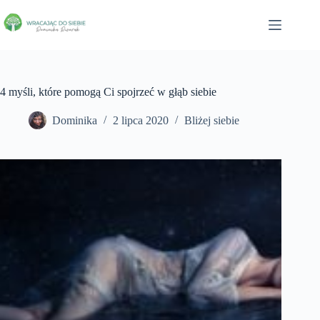
4 myśli, które pomogą Ci spojrzeć w głąb siebie
Dominika
2 lipca 2020
Bliżej siebie